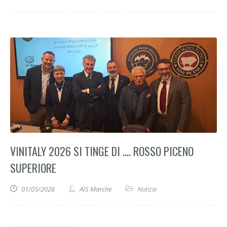
VINITALY 2026 SI TINGE DI …. ROSSO PICENO
SUPERIORE
01/05/2026
AIS Marche
Notizie