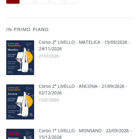
IN PRIMO PIANO
Corso 2° LIVELLO - MATELICA - 15/09/2026 -
24/11/2026
27/07/2026
Corso 2° LIVELLO - ANCONA - 21/09/2026 -
02/12/2026
15/07/2026
Corso 1° LIVELLO - MONSANO - 22/09/2026 -
15/12/2026