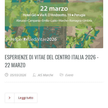
ESPERIENZE DI VITAE DEL CENTRO ITALIA 2026 -
22 MARZO
05/03/2026
AIS Marche
Eventi
Leggi tutto