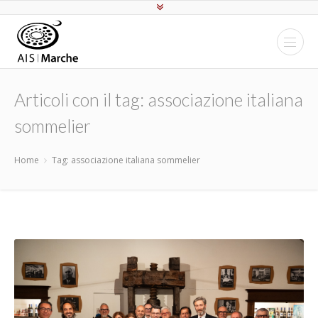
Articoli con il tag: associazione italiana
sommelier
Home
Tag: associazione italiana sommelier