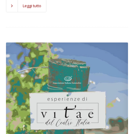
Leggi tutto