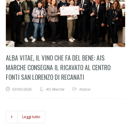
ALBA VITAE, IL VINO CHE FA DEL BENE: AIS
MARCHE CONSEGNA IL RICAVATO AL CENTRO
FONTI SAN LORENZO DI RECANATI
03/05/2026
AIS Marche
Notizie
Leggi tutto