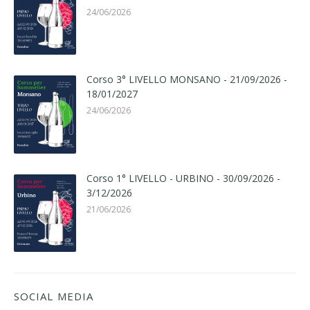
24/06/2026
Corso 3° LIVELLO MONSANO - 21/09/2026 -
18/01/2027
24/06/2026
Corso 1° LIVELLO - URBINO - 30/09/2026 -
3/12/2026
21/06/2026
SOCIAL MEDIA