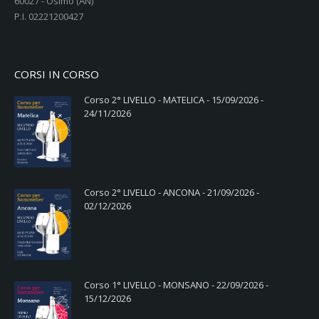
60027 - Osimo (AN)
P.I. 02221200427
CORSI IN CORSO
Corso 2° LIVELLO - MATELICA - 15/09/2026 -
24/11/2026
Corso 2° LIVELLO - ANCONA - 21/09/2026 -
02/12/2026
Corso 1° LIVELLO - MONSANO - 22/09/2026 -
15/12/2026