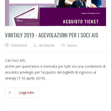
VINITALY 2019 - AGEVOLAZIONI PER I SOCI AIS
15/03/2019
AIS Marche
Notizie
Cari Soci AIS,
anche per quest’anno è riservata per tutti voi una condizione di
assoluto privilegio per l’acquisto dei biglietti di ingresso al
Vinitaly (7-10 aprile 2019).
Leggi tutto