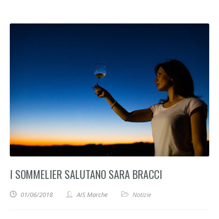
I SOMMELIER SALUTANO SARA BRACCI
01/06/2018
AIS Marche
Notizie