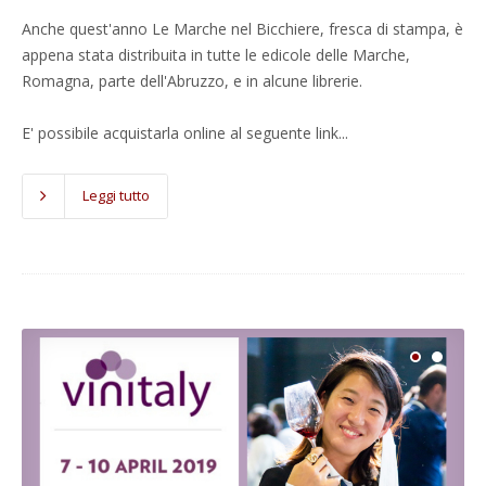
Anche quest'anno Le Marche nel Bicchiere, fresca di stampa, è
appena stata distribuita in tutte le edicole delle Marche,
Romagna, parte dell'Abruzzo, e in alcune librerie.
E' possibile acquistarla online al seguente link...
Leggi tutto