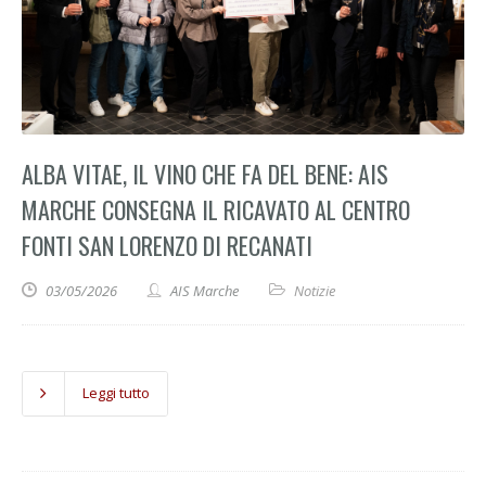
ALBA VITAE, IL VINO CHE FA DEL BENE: AIS
MARCHE CONSEGNA IL RICAVATO AL CENTRO
FONTI SAN LORENZO DI RECANATI
03/05/2026
AIS Marche
Notizie
Leggi tutto