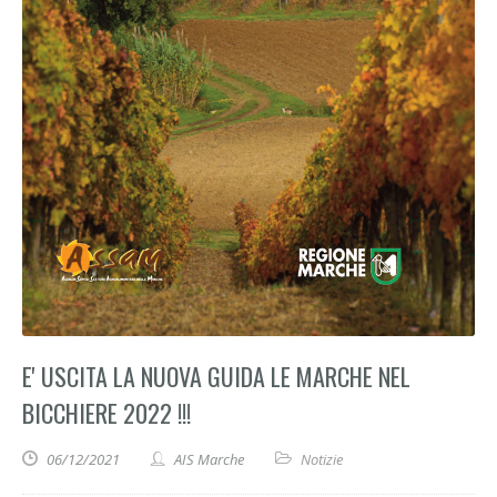
E' USCITA LA NUOVA GUIDA LE MARCHE NEL
BICCHIERE 2022 !!!
06/12/2021
AIS Marche
Notizie