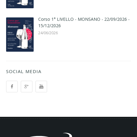
Corso 1° LIVELLO - MONSANO - 22/09/2026 -
15/12/2026
24/06/2026
SOCIAL MEDIA