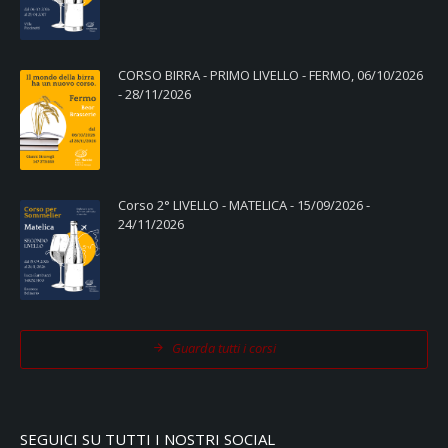
CORSO BIRRA - PRIMO LIVELLO - FERMO, 06/10/2026
- 28/11/2026
Corso 2° LIVELLO - MATELICA - 15/09/2026 -
24/11/2026
Guarda tutti i corsi
SEGUICI SU TUTTI I NOSTRI SOCIAL