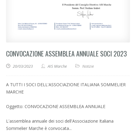
CONVOCAZIONE ASSEMBLEA ANNUALE SOCI 2023
20/03/2023
AIS Marche
Notizie
A TUTTI I SOCI DELL'ASSOCIAZIONE ITALIANA SOMMELIER
MARCHE
Oggetto: CONVOCAZIONE ASSEMBLEA ANNUALE
L'assemblea annuale dei soci dell'Associazione Italiana
Sommelier Marche è convocata...