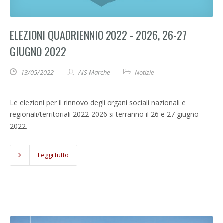
ELEZIONI QUADRIENNIO 2022 - 2026, 26-27
GIUGNO 2022
13/05/2022
AIS Marche
Notizie
Le elezioni per il rinnovo degli organi sociali nazionali e
regionali/territoriali 2022-2026 si terranno il 26 e 27 giugno
2022.
Leggi tutto