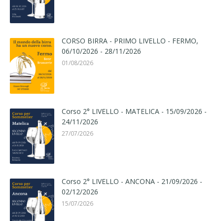
CORSO BIRRA - PRIMO LIVELLO - FERMO,
06/10/2026 - 28/11/2026
01/08/2026
Corso 2° LIVELLO - MATELICA - 15/09/2026 -
24/11/2026
27/07/2026
Corso 2° LIVELLO - ANCONA - 21/09/2026 -
02/12/2026
15/07/2026