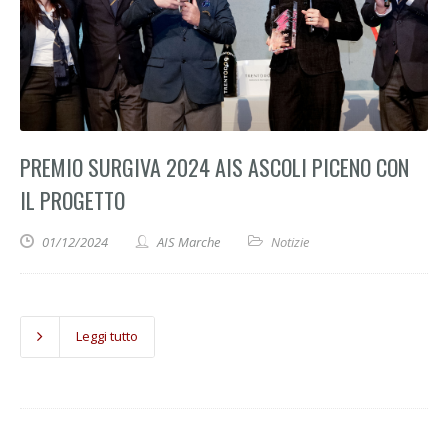
PREMIO SURGIVA 2024 AIS ASCOLI PICENO CON
IL PROGETTO
01/12/2024
AIS Marche
Notizie
Leggi tutto