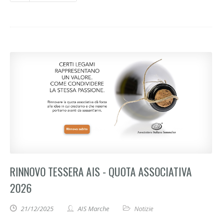
RINNOVO TESSERA AIS - QUOTA ASSOCIATIVA
2026
21/12/2025
AIS Marche
Notizie