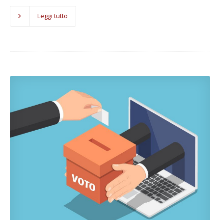
Leggi tutto