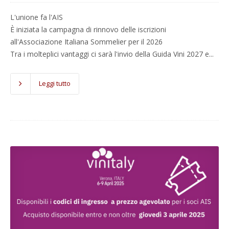
L'unione fa l'AIS
È iniziata la campagna di rinnovo delle iscrizioni
all'Associazione Italiana Sommelier per il 2026
Tra i molteplici vantaggi ci sarà l'invio della Guida Vini 2027 e...
Leggi tutto