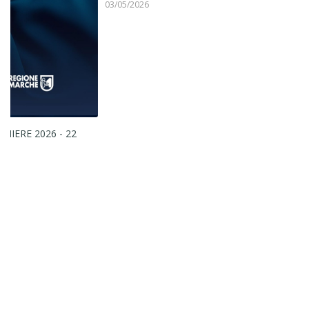
03/05/2026