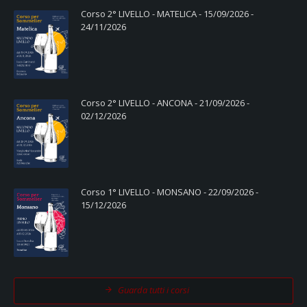
Corso 2° LIVELLO - MATELICA - 15/09/2026 -
24/11/2026
Corso 2° LIVELLO - ANCONA - 21/09/2026 -
02/12/2026
Corso 1° LIVELLO - MONSANO - 22/09/2026 -
15/12/2026
Guarda tutti i corsi