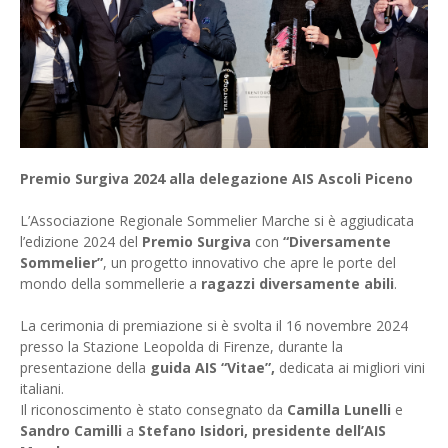
Premio Surgiva 2024 alla delegazione AIS Ascoli Piceno
L’Associazione Regionale Sommelier Marche si è aggiudicata
l’edizione 2024 del
Premio Surgiva
con
“Diversamente
Sommelier”
, un progetto innovativo che apre le porte del
mondo della sommellerie a
ragazzi diversamente abili
.
La cerimonia di premiazione si è svolta il 16 novembre 2024
presso la Stazione Leopolda di Firenze, durante la
presentazione della
guida AIS “Vitae”,
dedicata ai migliori vini
italiani.
Il riconoscimento è stato consegnato da
Camilla Lunelli
e
Sandro Camilli
a
Stefano Isidori, presidente dell’AIS