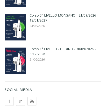
Corso 3° LIVELLO MONSANO - 21/09/2026 -
18/01/2027
24/06/2026
Corso 1° LIVELLO - URBINO - 30/09/2026 -
3/12/2026
21/06/2026
SOCIAL MEDIA