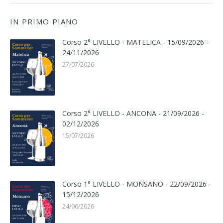
IN PRIMO PIANO
Corso 2° LIVELLO - MATELICA - 15/09/2026 -
24/11/2026
27/07/2026
Corso 2° LIVELLO - ANCONA - 21/09/2026 -
02/12/2026
15/07/2026
Corso 1° LIVELLO - MONSANO - 22/09/2026 -
15/12/2026
24/06/2026