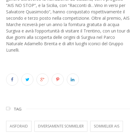
“AIS NO STOP”, e la Sicilia, con “Racconti di…Vino in versi per
Salvatore Quasimodo”, hanno conquistato rispettivamente il
secondo e terzo posto nella competizione. Oltre al premio, AIS
Marche riceverà per un anno la fornitura gratuita di acqua
Surgiva e avrà l’opportunità di visitare il Trentino, con un tour di
due giorni alla scoperta delle origini di Surgiva nel Parco
Naturale Adamello Brenta e di altri luoghi iconici del Gruppo
Lunelli.
TAG
AISFORAID
DIVERSAMENTE SOMMELIER
SOMMELIER AIS