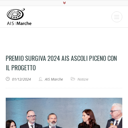
PREMIO SURGIVA 2024 AIS ASCOLI PICENO CON
IL PROGETTO
01/12/2024
AIS Marche
Notizie