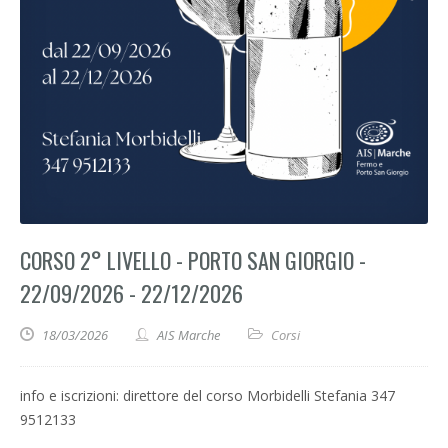
CORSO 2° LIVELLO - PORTO SAN GIORGIO -
22/09/2026 - 22/12/2026
18/03/2026
AIS Marche
Corsi
info e iscrizioni: direttore del corso Morbidelli Stefania 347
9512133