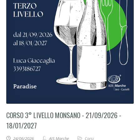
CORSO 3° LIVELLO MONSANO - 21/09/2026 -
18/01/2027
24/06/2026
AIS Marche
Corsi