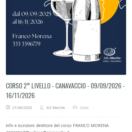
CORSO 2° LIVELLO - CANAVACCIO - 09/09/2026 -
16/11/2026
21/06/2026
AIS Marche
Corsi
info e iscrizioni: direttore del corso FRANCO MORENA