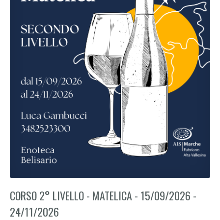
CORSO 2° LIVELLO - MATELICA - 15/09/2026 -
24/11/2026