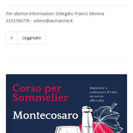
Per ulteriori informazioni: Delegato Franco Morena
3333396779 - urbino@aismarche.it
Leggi tutto