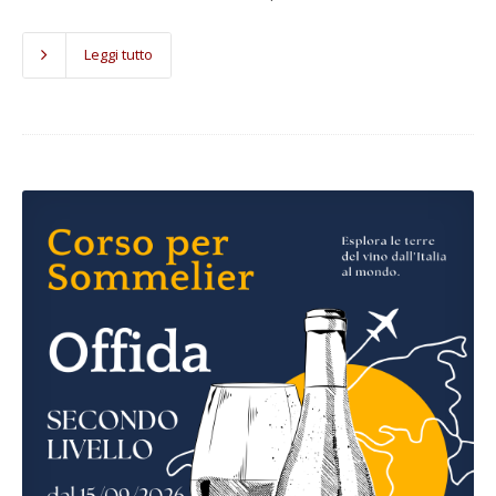
Leggi tutto