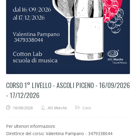
CORSO 1° LIVELLO - ASCOLI PICENO - 16/09/2026
- 17/12/2026
16/06/2026
AIS Marche
Corsi
Per ulteriori informazioni:
Direttrice del corso: Valentina Pampano - 3479338044