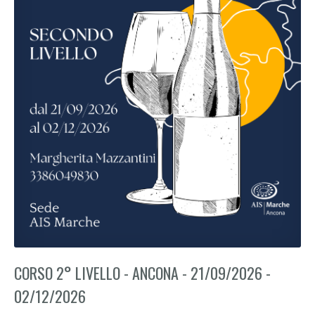
CORSO 2° LIVELLO - ANCONA - 21/09/2026 -
02/12/2026