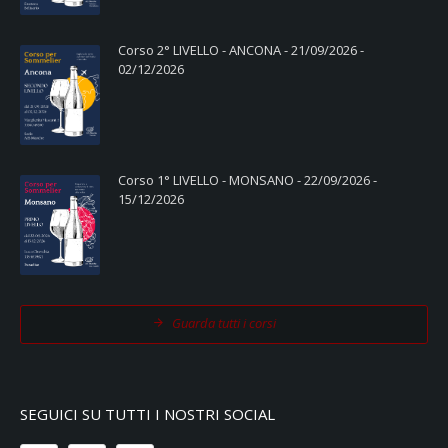
Corso 2° LIVELLO - ANCONA - 21/09/2026 -
02/12/2026
Corso 1° LIVELLO - MONSANO - 22/09/2026 -
15/12/2026
Guarda tutti i corsi
SEGUICI SU TUTTI I NOSTRI SOCIAL