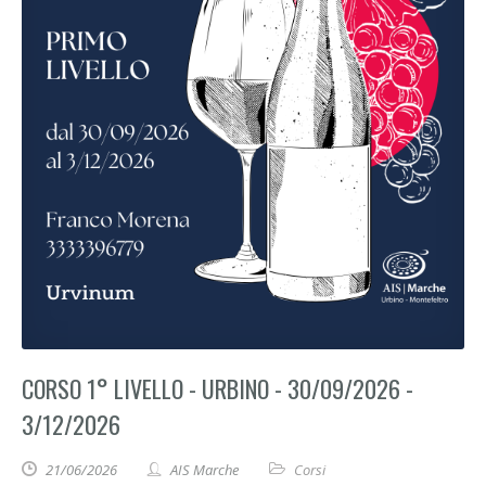
CORSO 1° LIVELLO - URBINO - 30/09/2026 -
3/12/2026
21/06/2026
AIS Marche
Corsi