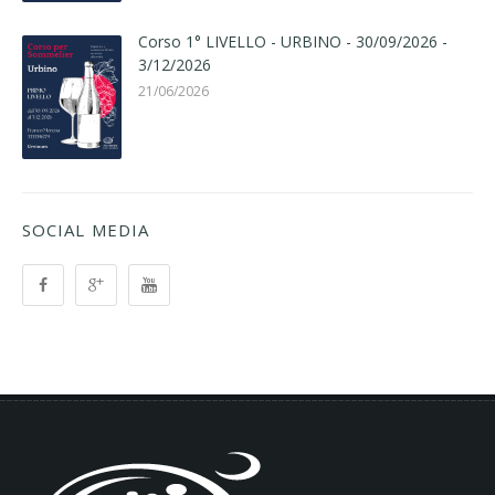
Corso 1° LIVELLO - URBINO - 30/09/2026 -
3/12/2026
21/06/2026
SOCIAL MEDIA