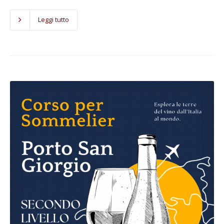
Leggi tutto