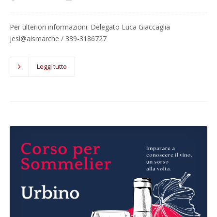
Per ulteriori informazioni: Delegato Luca Giaccaglia
jesi@aismarche / 339-3186727
Leggi tutto