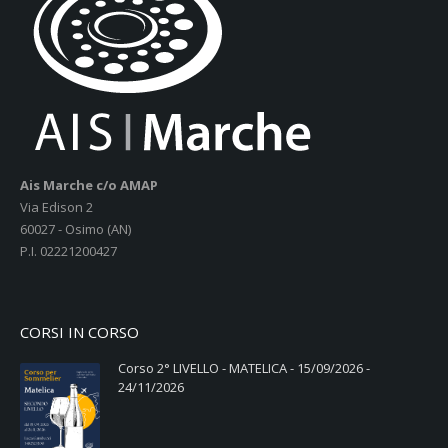
Ais Marche c/o AMAP
Via Edison 2
60027 - Osimo (AN)
P.I. 02221200427
CORSI IN CORSO
Corso 2° LIVELLO - MATELICA - 15/09/2026 -
24/11/2026