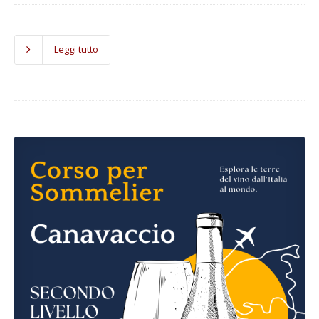
Leggi tutto