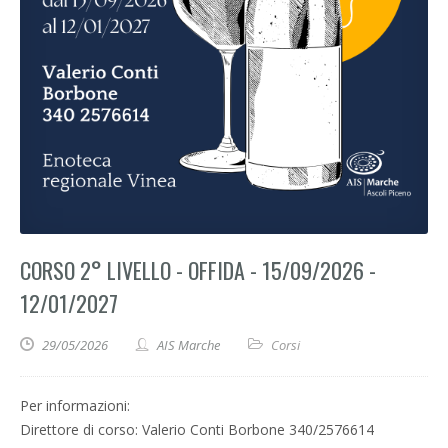
CORSO 2° LIVELLO - OFFIDA - 15/09/2026 -
12/01/2027
29/05/2026
AIS Marche
Corsi
Per informazioni:
Direttore di corso: Valerio Conti Borbone 340/2576614