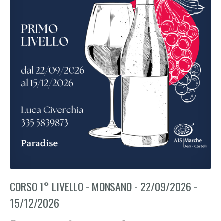
CORSO 1° LIVELLO - MONSANO - 22/09/2026 -
15/12/2026