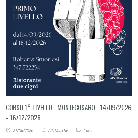
CORSO 1° LIVELLO - MONTECOSARO - 14/09/2026
- 16/12/2026
21/06/2026
AIS Marche
Corsi