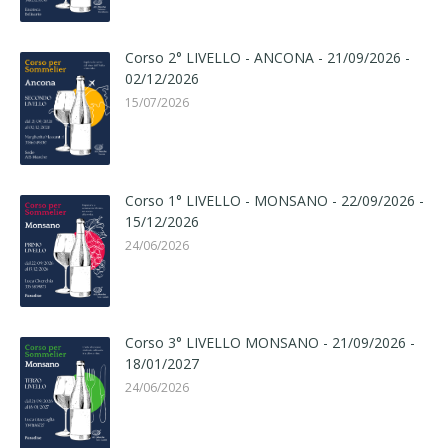
Corso 2° LIVELLO - ANCONA - 21/09/2026 -
02/12/2026
15/07/2026
Corso 1° LIVELLO - MONSANO - 22/09/2026 -
15/12/2026
24/06/2026
Corso 3° LIVELLO MONSANO - 21/09/2026 -
18/01/2027
24/06/2026