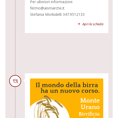
Per ulteriori informazioni:
fermo@aismarche.it
Stefania Morbidelli 347.9512133
Apri la scheda