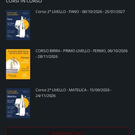
CORSI IN CORSO
Corso 2° LIVELLO - FANO - 06/10/2026 - 25/01/2027
CORSO BIRRA - PRIMO LIVELLO - FERMO, 06/10/2026
- 28/11/2026
Corso 2° LIVELLO - MATELICA - 15/09/2026 -
24/11/2026
Guarda tutti i corsi