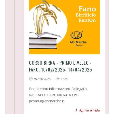
CORSO BIRRA - PRIMO LIVELLO -
FANO, 10/02/2025- 14/04/2025
01/01/2025
Corsi
Per ulteriori informazioni: Delegato
RAFFAELE PAPI 348.6416335 -
pesarO@aismarche.it
Apri la scheda