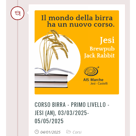
CORSO BIRRA - PRIMO LIVELLO -
JESI (AN), 03/03/2025-
05/05/2025
04/01/2025
Corsi