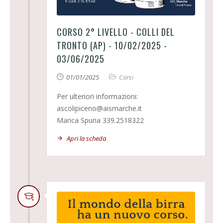
CORSO 2° LIVELLO - COLLI DEL
TRONTO (AP) - 10/02/2025 -
03/06/2025
01/01/2025
Corsi
Per ulteriori informazioni:
ascolipiceno@aismarche.it
Marica Spuria 339.2518322
Apri la scheda