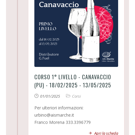
CORSO 1° LIVELLO - CANAVACCIO
(PU) - 18/02/2025 - 13/05/2025
01/01/2025
Corsi
Per ulteriori informazioni:
urbino@aismarche.it
Franco Morena 333.3396779
Apri la scheda