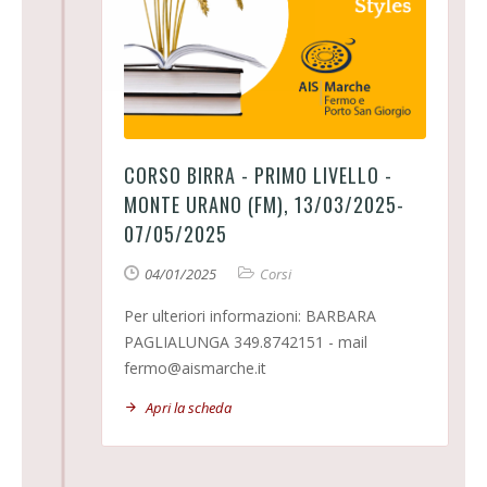
CORSO BIRRA - PRIMO LIVELLO -
MONTE URANO (FM), 13/03/2025-
07/05/2025
04/01/2025
Corsi
Per ulteriori informazioni: BARBARA
PAGLIALUNGA 349.8742151 - mail
fermo@aismarche.it
Apri la scheda