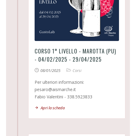
CORSO 1° LIVELLO - MAROTTA (PU)
- 04/02/2025 - 29/04/2025
08/01/2025
Corsi
Per ulteriori informazioni:
pesaro@aismarche.it
Fabio Valentini - 338.5923833
Apri la scheda