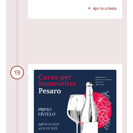
Apri la scheda