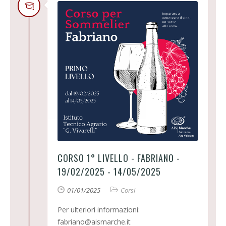
CORSO 1° LIVELLO - FABRIANO -
19/02/2025 - 14/05/2025
01/01/2025
Corsi
Per ulteriori informazioni:
fabriano@aismarche.it