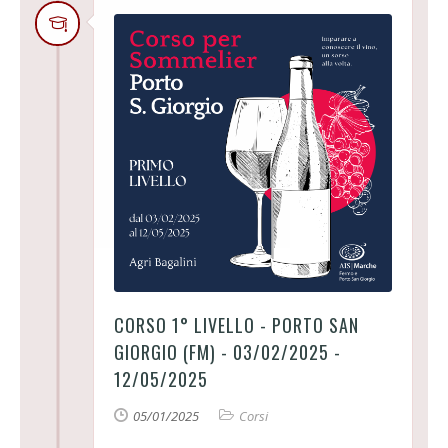
CORSO 1° LIVELLO - PORTO SAN
GIORGIO (FM) - 03/02/2025 -
12/05/2025
05/01/2025
Corsi