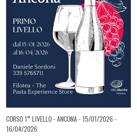
CORSO 1° LIVELLO - ANCONA - 15/01/2026 -
16/04/2026