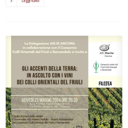
Leggi tutto