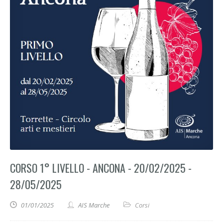
CORSO 1° LIVELLO - ANCONA - 20/02/2025 -
28/05/2025
01/01/2025
AIS Marche
Corsi