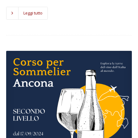
Leggi tutto