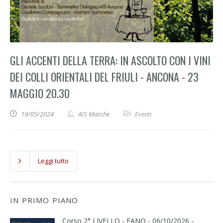
GLI ACCENTI DELLA TERRA: IN ASCOLTO CON I VINI
DEI COLLI ORIENTALI DEL FRIULI - ANCONA - 23
MAGGIO 20.30
19/05/2024
AIS Marche
Eventi
Leggi tutto
IN PRIMO PIANO
Corso 2° LIVELLO - FANO - 06/10/2026 -