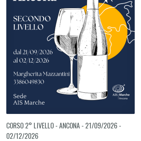
CORSO 2° LIVELLO - ANCONA - 21/09/2026 -
02/12/2026