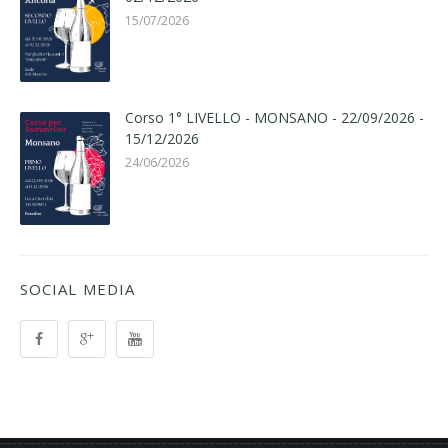
15/07/2026
Corso 1° LIVELLO - MONSANO - 22/09/2026 -
15/12/2026
24/06/2026
SOCIAL MEDIA