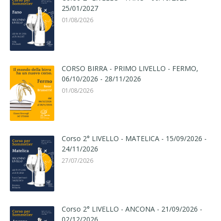
25/01/2027
01/08/2026
CORSO BIRRA - PRIMO LIVELLO - FERMO,
06/10/2026 - 28/11/2026
01/08/2026
Corso 2° LIVELLO - MATELICA - 15/09/2026 -
24/11/2026
27/07/2026
Corso 2° LIVELLO - ANCONA - 21/09/2026 -
02/12/2026