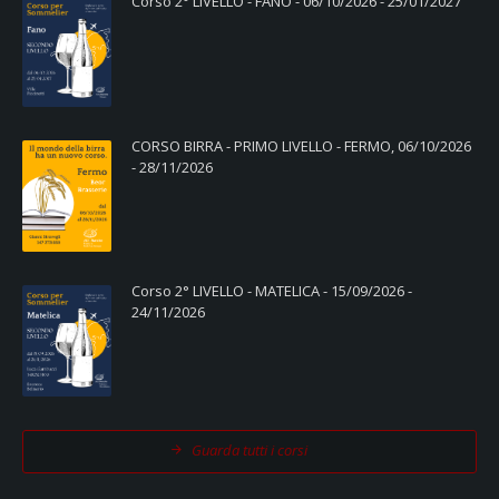
Corso 2° LIVELLO - FANO - 06/10/2026 - 25/01/2027
CORSO BIRRA - PRIMO LIVELLO - FERMO, 06/10/2026
- 28/11/2026
Corso 2° LIVELLO - MATELICA - 15/09/2026 -
24/11/2026
Guarda tutti i corsi