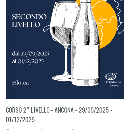
CORSO 2° LIVELLO - ANCONA - 29/09/2025 -
01/12/2025