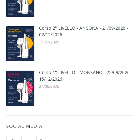
Corso 2° LIVELLO - ANCONA - 21/09/2026 -
02/12/2026
15/07/2026
Corso 1° LIVELLO - MONSANO - 22/09/2026 -
15/12/2026
24/06/2026
SOCIAL MEDIA