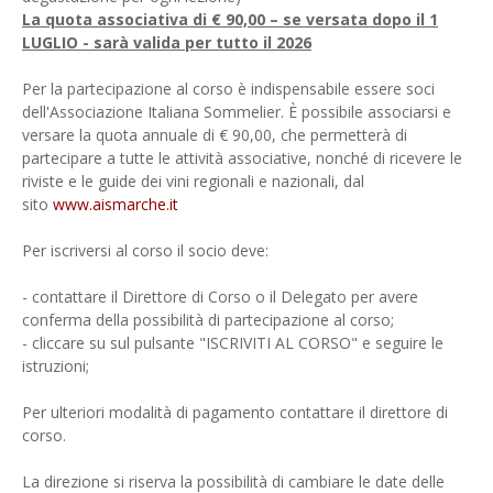
La quota associativa di € 90,00 – se versata dopo il 1
LUGLIO - sarà valida per tutto il 2026
Per la partecipazione al corso è indispensabile essere soci
dell'Associazione Italiana Sommelier. È possibile associarsi e
versare la quota annuale di € 90,00, che permetterà di
partecipare a tutte le attività associative, nonché di ricevere le
riviste e le guide dei vini regionali e nazionali, dal
sito
www.aismarche.it
Per iscriversi al corso il socio deve:
- contattare il Direttore di Corso o il Delegato per avere
conferma della possibilità di partecipazione al corso;
- cliccare su sul pulsante "ISCRIVITI AL CORSO" e seguire le
istruzioni;
Per ulteriori modalità di pagamento contattare il direttore di
corso.
La direzione si riserva la possibilità di cambiare le date delle