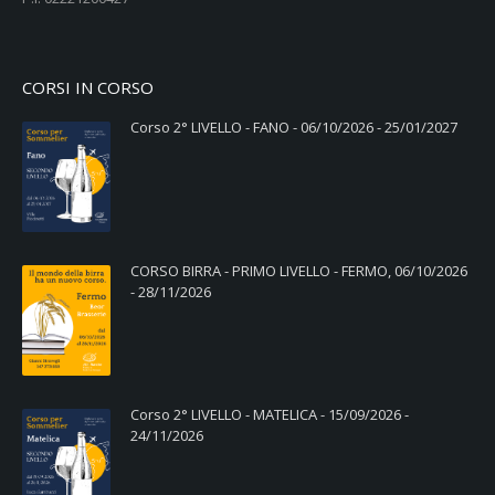
CORSI IN CORSO
Corso 2° LIVELLO - FANO - 06/10/2026 - 25/01/2027
CORSO BIRRA - PRIMO LIVELLO - FERMO, 06/10/2026
- 28/11/2026
Corso 2° LIVELLO - MATELICA - 15/09/2026 -
24/11/2026