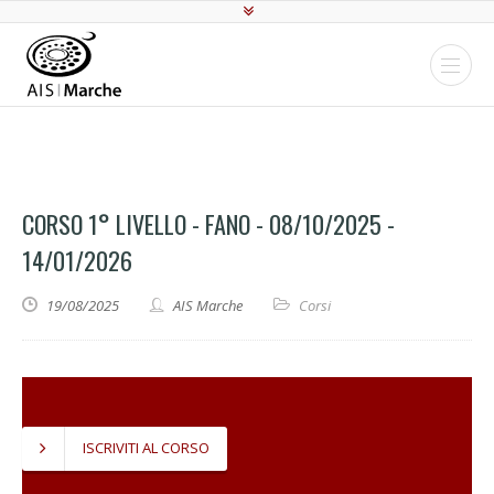
CORSO 1° LIVELLO - FANO - 08/10/2025 -
14/01/2026
19/08/2025
AIS Marche
Corsi
ISCRIVITI AL CORSO