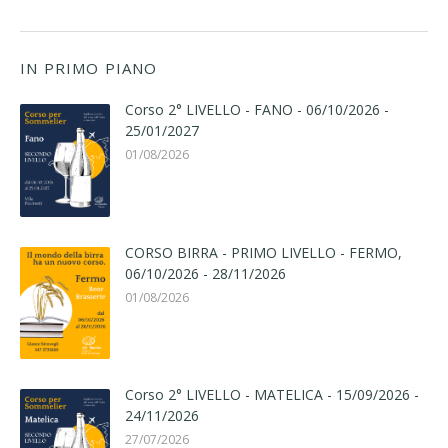
IN PRIMO PIANO
Corso 2° LIVELLO - FANO - 06/10/2026 -
25/01/2027
01/08/2026
CORSO BIRRA - PRIMO LIVELLO - FERMO,
06/10/2026 - 28/11/2026
01/08/2026
Corso 2° LIVELLO - MATELICA - 15/09/2026 -
24/11/2026
27/07/2026