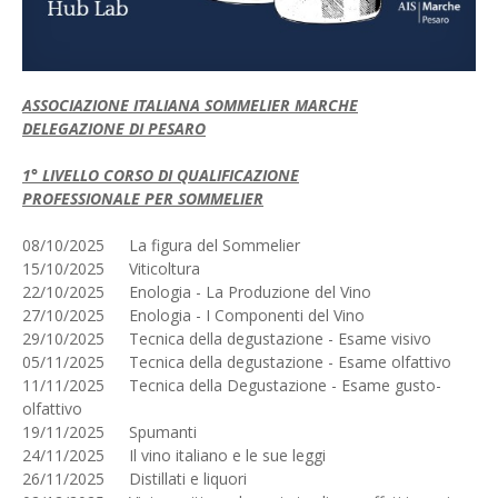
ASSOCIAZIONE ITALIANA SOMMELIER MARCHE
DELEGAZIONE DI PESARO
1
° LIVELLO CORSO DI QUALIFICAZIONE
PROFESSIONALE PER SOMMELIER
08/10/2025
La figura del Sommelier
15/10/2025
Viticoltura
22/10/2025
Enologia - La Produzione del Vino
27/10/2025
Enologia - I Componenti del Vino
29/10/2025
Tecnica della degustazione - Esame visivo
05/11/2025
Tecnica della degustazione - Esame olfattivo
11/11/2025
Tecnica della Degustazione - Esame gusto-
olfattivo
19/11/2025
Spumanti
24/11/2025
Il vino italiano e le sue leggi
26/11/2025
Distillati e liquori