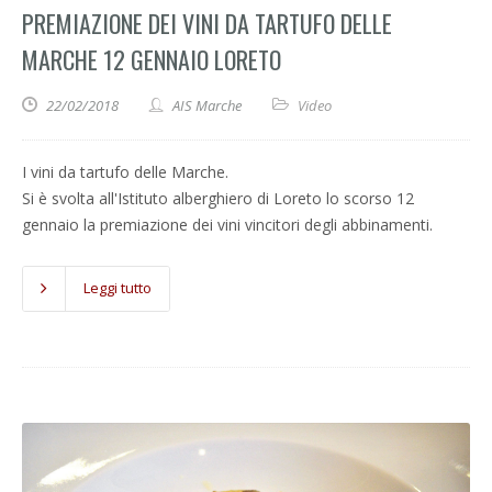
PREMIAZIONE DEI VINI DA TARTUFO DELLE
MARCHE 12 GENNAIO LORETO
22/02/2018
AIS Marche
Video
I vini da tartufo delle Marche.
Si è svolta all'Istituto alberghiero di Loreto lo scorso 12
gennaio la premiazione dei vini vincitori degli abbinamenti.
Leggi tutto