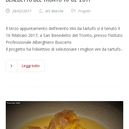
28/02/2017
AIS Marche
Progetti
Il terzo appuntamento dell’evento Vini da tartufo si è tenuto il
16 febbraio 2017, a San Benedetto del Tronto, presso l’Istituto
Professionale Alberghiero Buscemi.
Il progetto ha l’obiettivo di selezionare i migliori vini da tartufo...
Leggi tutto