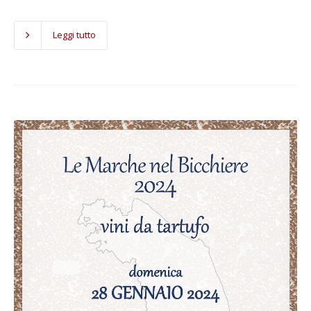
Leggi tutto