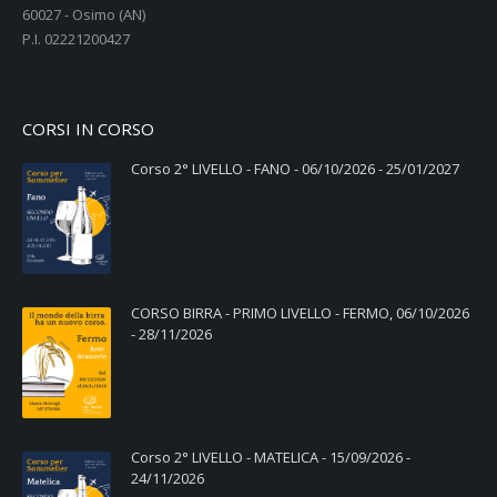
60027 - Osimo (AN)
P.I. 02221200427
CORSI IN CORSO
Corso 2° LIVELLO - FANO - 06/10/2026 - 25/01/2027
CORSO BIRRA - PRIMO LIVELLO - FERMO, 06/10/2026
- 28/11/2026
Corso 2° LIVELLO - MATELICA - 15/09/2026 -
24/11/2026