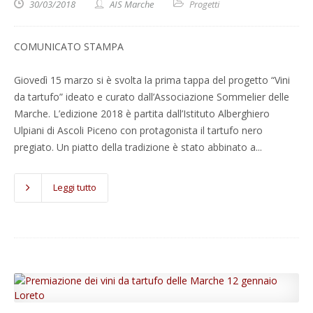
30/03/2018
AIS Marche
Progetti
COMUNICATO STAMPA
Giovedì 15 marzo si è svolta la prima tappa del progetto “Vini
da tartufo” ideato e curato dall’Associazione Sommelier delle
Marche. L’edizione 2018 è partita dall’Istituto Alberghiero
Ulpiani di Ascoli Piceno con protagonista il tartufo nero
pregiato. Un piatto della tradizione è stato abbinato a...
Leggi tutto