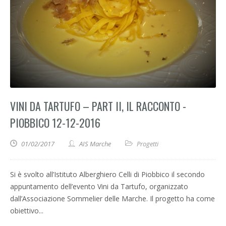
VINI DA TARTUFO – PART II, IL RACCONTO -
PIOBBICO 12-12-2016
01/02/2017
AIS Marche
Progetti
Si è svolto all’Istituto Alberghiero Celli di Piobbico il secondo
appuntamento dell’evento Vini da Tartufo, organizzato
dall’Associazione Sommelier delle Marche. Il progetto ha come
obiettivo...