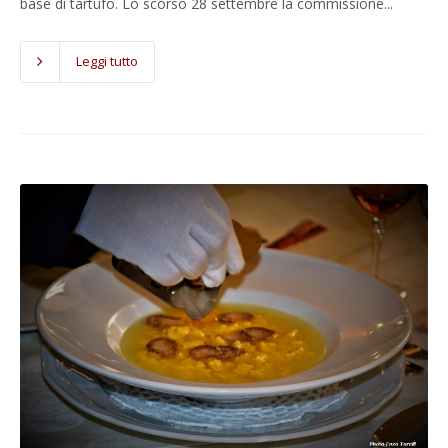
base di tartufo. Lo scorso 28 settembre la commissione...
Leggi tutto