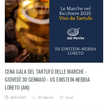
CENA GALA DEL TARTUFO DELLE MARCHE -
GIOVEDÌ 30 GENNAIO - IIS EINSTEIN-NEBBIA
LORETO (AN)
08/01/2025
AIS Marche
Eventi