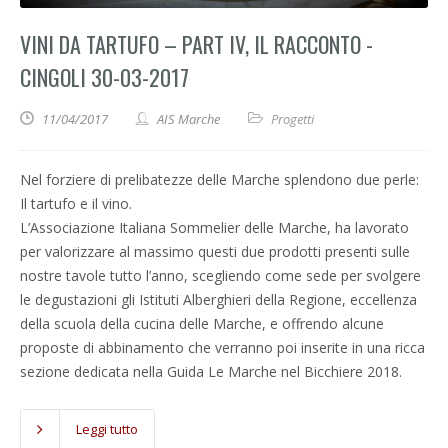
VINI DA TARTUFO – PART IV, IL RACCONTO -
CINGOLI 30-03-2017
11/04/2017
AIS Marche
Progetti
Nel forziere di prelibatezze delle Marche splendono due perle:
Il tartufo e il vino.
L’Associazione Italiana Sommelier delle Marche, ha lavorato
per valorizzare al massimo questi due prodotti presenti sulle
nostre tavole tutto l’anno, scegliendo come sede per svolgere
le degustazioni gli Istituti Alberghieri della Regione, eccellenza
della scuola della cucina delle Marche, e offrendo alcune
proposte di abbinamento che verranno poi inserite in una ricca
sezione dedicata nella Guida Le Marche nel Bicchiere 2018.
Leggi tutto