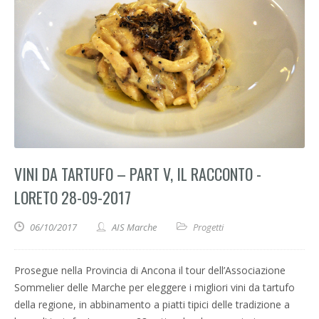
VINI DA TARTUFO – PART V, IL RACCONTO -
LORETO 28-09-2017
06/10/2017
AIS Marche
Progetti
Prosegue nella Provincia di Ancona il tour dell’Associazione
Sommelier delle Marche per eleggere i migliori vini da tartufo
della regione, in abbinamento a piatti tipici delle tradizione a