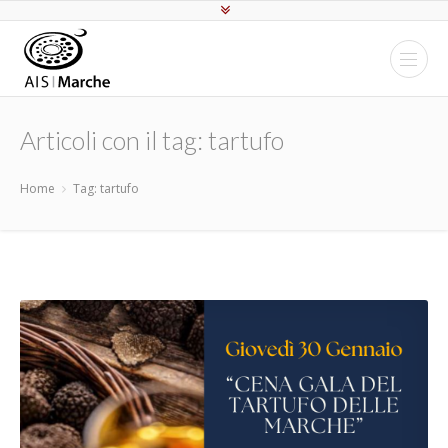
Articoli con il tag: tartufo
Home
Tag: tartufo