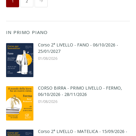
1
2
IN PRIMO PIANO
Corso 2° LIVELLO - FANO - 06/10/2026 -
25/01/2027
01/08/2026
CORSO BIRRA - PRIMO LIVELLO - FERMO,
06/10/2026 - 28/11/2026
01/08/2026
Corso 2° LIVELLO - MATELICA - 15/09/2026 -