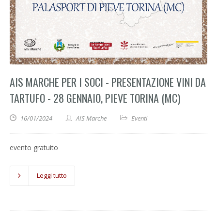
AIS MARCHE PER I SOCI - PRESENTAZIONE VINI DA
TARTUFO - 28 GENNAIO, PIEVE TORINA (MC)
16/01/2024
AIS Marche
Eventi
evento gratuito
Leggi tutto