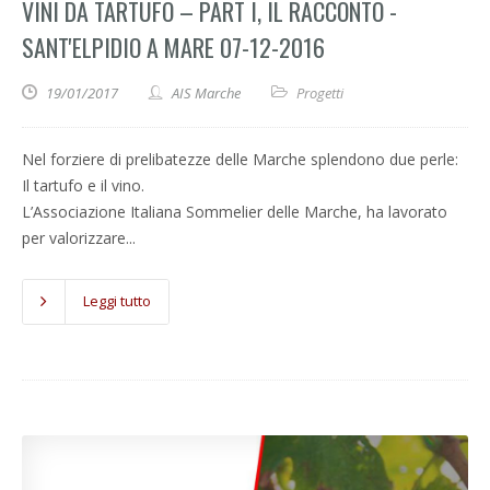
VINI DA TARTUFO – PART I, IL RACCONTO -
SANT'ELPIDIO A MARE 07-12-2016
19/01/2017
AIS Marche
Progetti
Nel forziere di prelibatezze delle Marche splendono due perle:
Il tartufo e il vino.
L’Associazione Italiana Sommelier delle Marche, ha lavorato
per valorizzare...
Leggi tutto