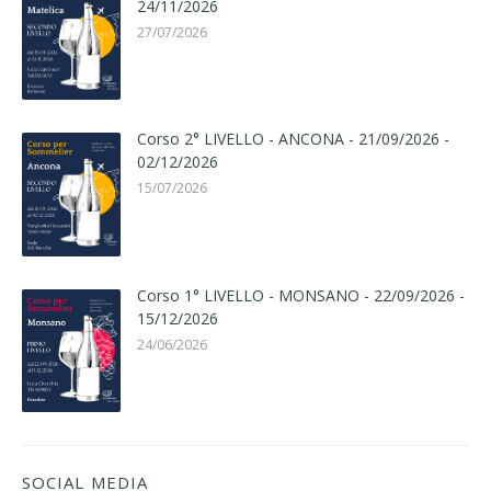
24/11/2026
27/07/2026
Corso 2° LIVELLO - ANCONA - 21/09/2026 -
02/12/2026
15/07/2026
Corso 1° LIVELLO - MONSANO - 22/09/2026 -
15/12/2026
24/06/2026
SOCIAL MEDIA