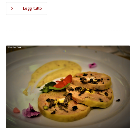
Leggi tutto