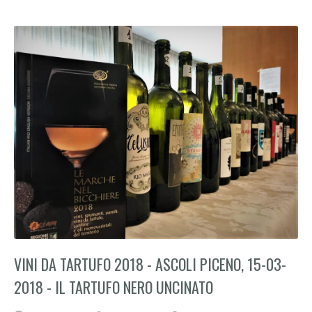
VINI DA TARTUFO 2018 - ASCOLI PICENO, 15-03-
2018 - IL TARTUFO NERO UNCINATO