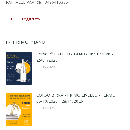
RAFFAELE PAPI cell. 3486416335
Leggi tutto
IN PRIMO PIANO
Corso 2° LIVELLO - FANO - 06/10/2026 -
25/01/2027
01/08/2026
CORSO BIRRA - PRIMO LIVELLO - FERMO,
06/10/2026 - 28/11/2026
01/08/2026