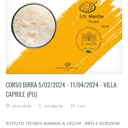
CORSO BIRRA 5/02/2024 - 11/04/2024 - VILLA
CAPRILE (PU)
03/01/2024
AIS Marche
Corsi
ISTITUTO TECNICO AGRARIO A. CECCHI - INFO E ISCRIZIONI