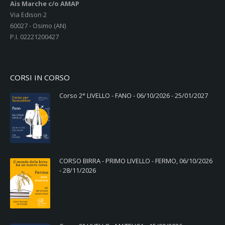
Ais Marche c/o AMAP
Via Edison 2
60027 - Osimo (AN)
P.I. 02221200427
CORSI IN CORSO
Corso 2° LIVELLO - FANO - 06/10/2026 - 25/01/2027
CORSO BIRRA - PRIMO LIVELLO - FERMO, 06/10/2026
- 28/11/2026