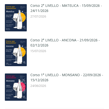
Corso 2° LIVELLO - MATELICA - 15/09/2026 -
24/11/2026
27/07/2026
Corso 2° LIVELLO - ANCONA - 21/09/2026 -
02/12/2026
15/07/2026
Corso 1° LIVELLO - MONSANO - 22/09/2026 -
15/12/2026
24/06/2026