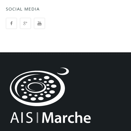
SOCIAL MEDIA