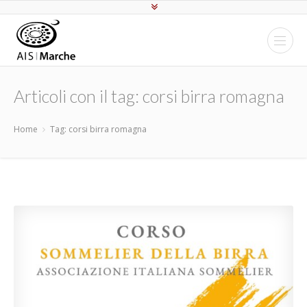
Articoli con il tag: corsi birra romagna
Home
Tag: corsi birra romagna