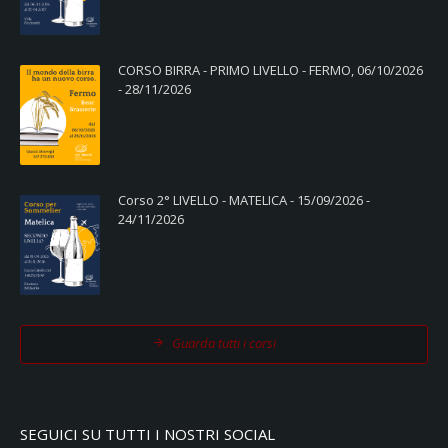
CORSO BIRRA - PRIMO LIVELLO - FERMO, 06/10/2026
- 28/11/2026
Corso 2° LIVELLO - MATELICA - 15/09/2026 -
24/11/2026
Guarda tutti i corsi
SEGUICI SU TUTTI I NOSTRI SOCIAL