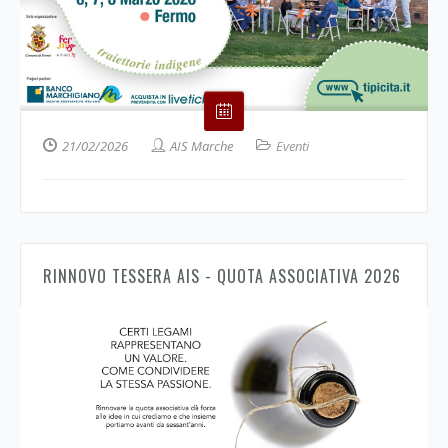
21/02/2026
AIS Marche
Eventi
RINNOVO TESSERA AIS - QUOTA ASSOCIATIVA 2026