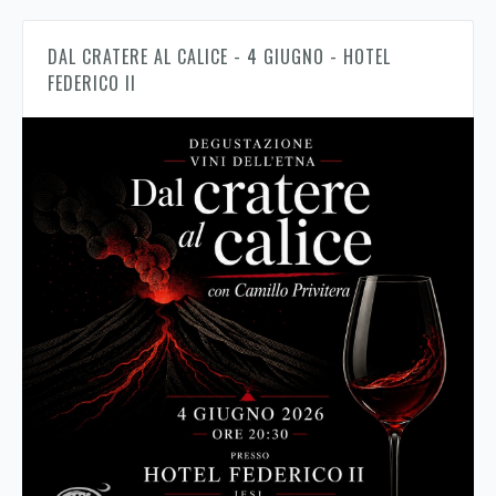
DAL CRATERE AL CALICE - 4 GIUGNO - HOTEL
FEDERICO II