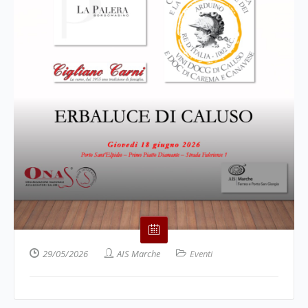
29/05/2026
AIS Marche
Eventi