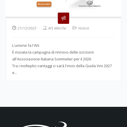
21/12/2025
AIS Marche
Notizie
L'unione fa l'AIS
È iniziata la campagna di rinnovo delle iscrizioni
all'Associazione Italiana Sommelier per il 2026
Tra i molteplici vantaggi ci sarà l'invio della Guida Vini 2027
e...