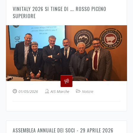
VINITALY 2026 SI TINGE DI …. ROSSO PICENO
SUPERIORE
01/05/2026
AIS Marche
Notizie
ASSEMBLEA ANNUALE DEI SOCI - 29 APRILE 2026