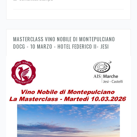
MASTERCLASS VINO NOBILE DI MONTEPULCIANO
DOCG - 10 MARZO - HOTEL FEDERICO II- JESI