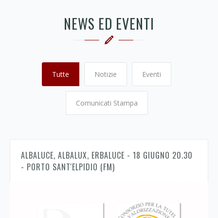
NEWS ED EVENTI
Tutte
Notizie
Eventi
Comunicati Stampa
ALBALUCE, ALBALUX, ERBALUCE - 18 GIUGNO 20.30
- PORTO SANT'ELPIDIO (FM)