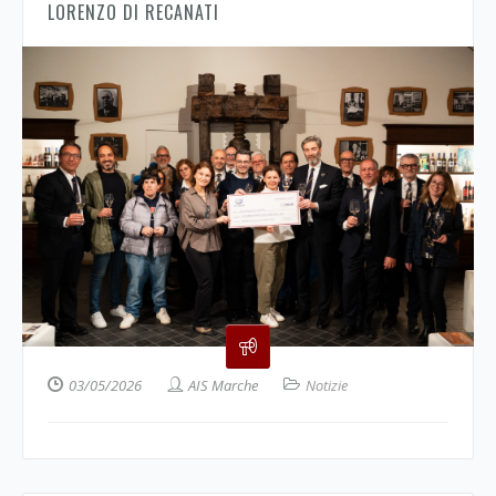
LORENZO DI RECANATI
03/05/2026
AIS Marche
Notizie