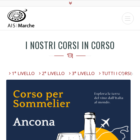
I NOSTRI CORSI IN CORSO
1° LIVELLO
2° LIVELLO
3° LIVELLO
TUTTI I CORSI