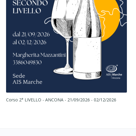
Co
Corso 2° LIVELLO - ANCONA - 21/09/2026 - 02/12/2026