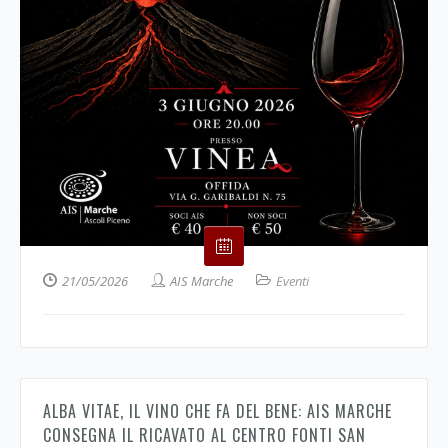
21/05/2026
AIS Marche
Eventi
ALBA VITAE, IL VINO CHE FA DEL BENE: AIS MARCHE
CONSEGNA IL RICAVATO AL CENTRO FONTI SAN