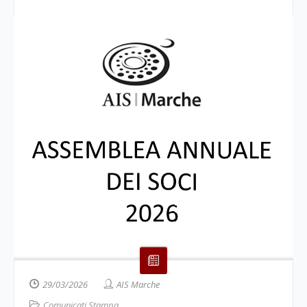
29/03/2026
AIS Marche
Comunicati Stampa